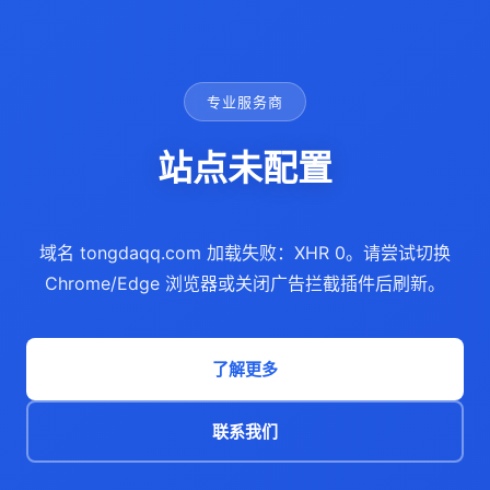
专业服务商
站点未配置
域名 tongdaqq.com 加载失败：XHR 0。请尝试切换
Chrome/Edge 浏览器或关闭广告拦截插件后刷新。
了解更多
联系我们