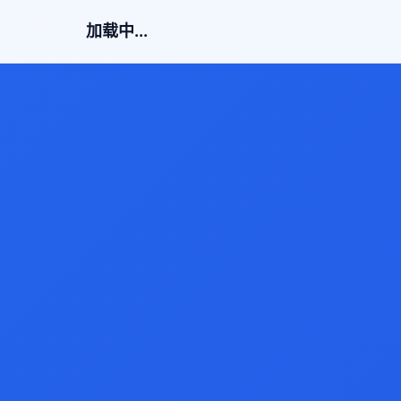
加载中...