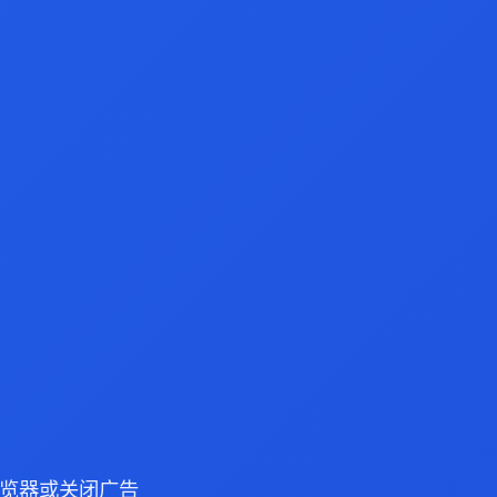
e 浏览器或关闭广告