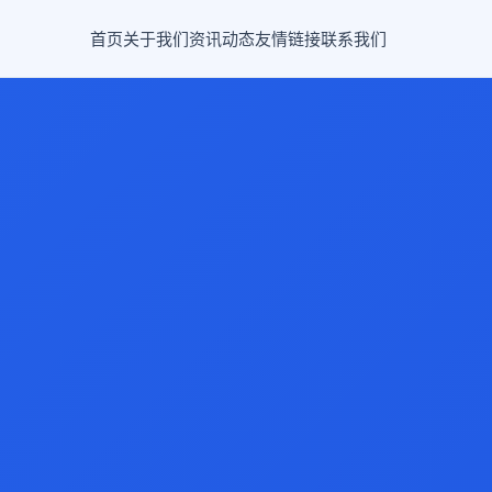
首页
关于我们
资讯动态
友情链接
联系我们