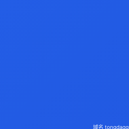
域名 tongda