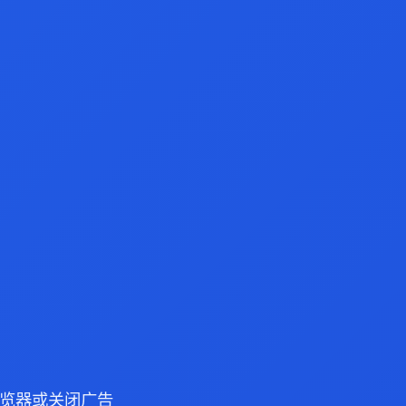
e 浏览器或关闭广告