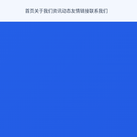
首页
关于我们
资讯动态
友情链接
联系我们