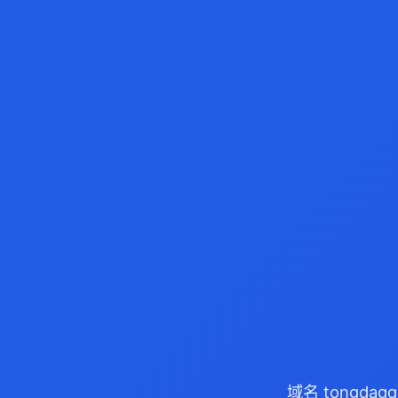
域名 tongda