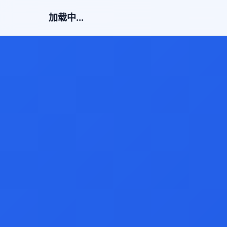
加载中...