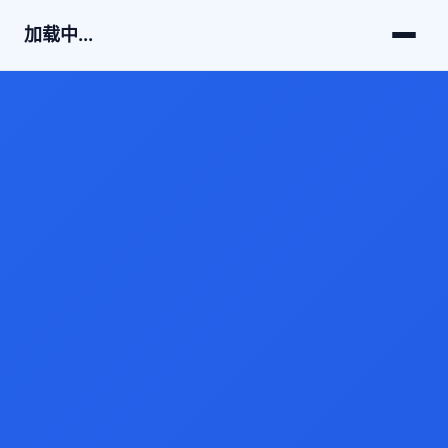
加载中...