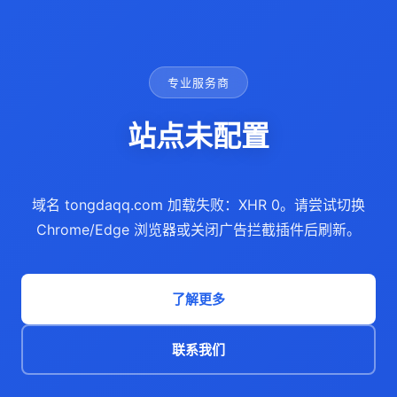
专业服务商
站点未配置
域名 tongdaqq.com 加载失败：XHR 0。请尝试切换
Chrome/Edge 浏览器或关闭广告拦截插件后刷新。
了解更多
联系我们